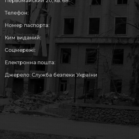
Первомайский 20, кв. 68.
Телефон:
Номер паспорта:
Ким виданий:
Соцмережі:
Електронна пошта:
Джерело: Служба безпеки України