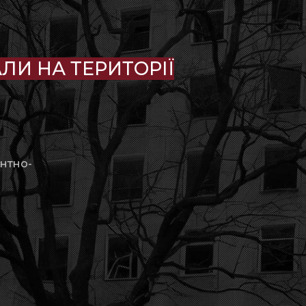
ЛИ НА ТЕРИТОРІЇ
антно-